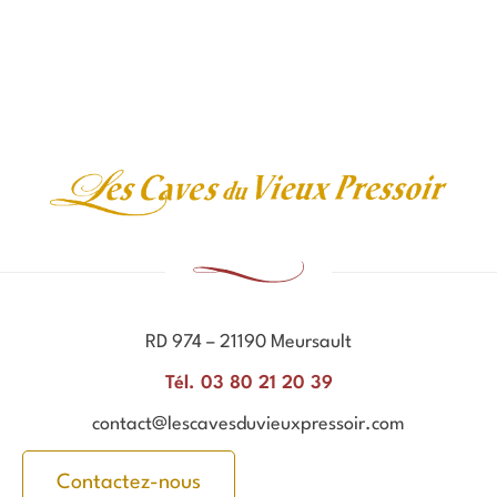
RD 974 – 21190 Meursault
Tél. 03 80 21 20 39
contact@lescavesduvieuxpressoir.com
Contactez-nous