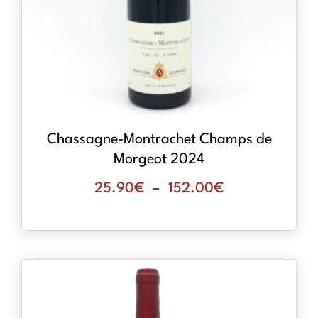
Chassagne-Montrachet Champs de
Morgeot 2024
25.90
€
–
152.00
€