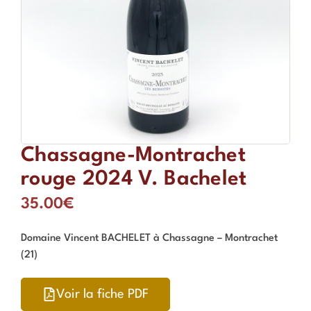
Chassagne-Montrachet
rouge 2024 V. Bachelet
35.00
€
Domaine Vincent BACHELET à Chassagne – Montrachet
(21)
Voir la fiche PDF