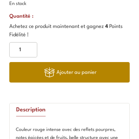
En stock
Quantité :
Achetez ce produit maintenant et gagnez
4
Points
Fidélité !
Ajouter au panier
Description
Couleur rouge intense avec des reflets pourpres,
notes épicées et de fruits, belle structure avec une