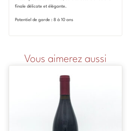
finale délicate et élégante.
Potentiel de garde : 8 à 10 ans
Vous aimerez aussi