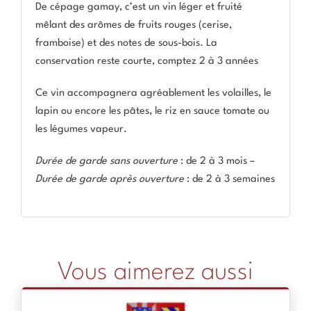
De cépage gamay, c’est un vin léger et fruité
mêlant des arômes de fruits rouges (cerise,
framboise) et des notes de sous-bois. La
conservation reste courte, comptez 2 à 3 années
Ce vin accompagnera agréablement les volailles, le
lapin ou encore les pâtes, le riz en sauce tomate ou
les légumes vapeur.
Durée de garde sans ouverture
: de 2 à 3 mois –
Durée de garde après ouverture
: de 2 à 3 semaines
Vous aimerez aussi