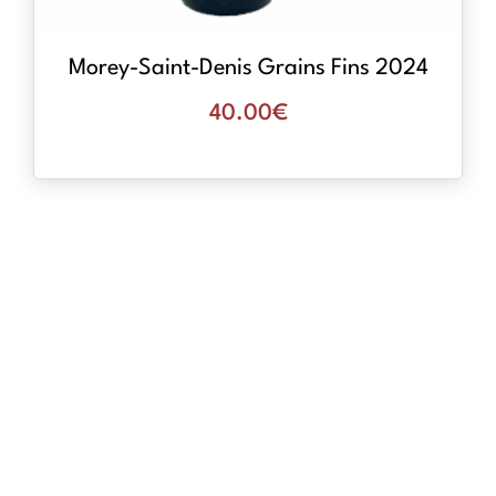
Morey-Saint-Denis Grains Fins 2024
40.00
€