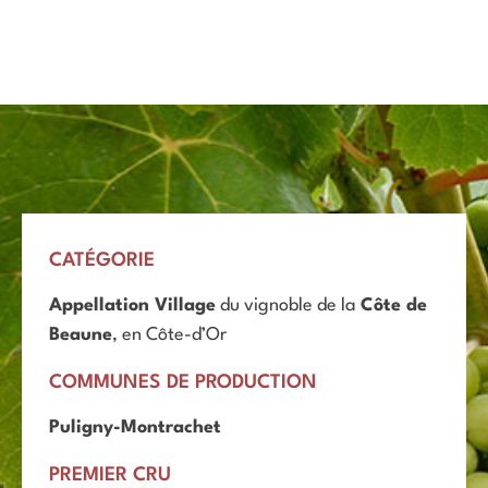
CATÉGORIE
Appellation Village
du vignoble de la
Côte de
Beaune
, en Côte-d’Or
COMMUNES DE PRODUCTION
Puligny-Montrachet
PREMIER CRU